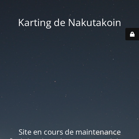
Karting de Nakutakoin
Site en cours de maintenance